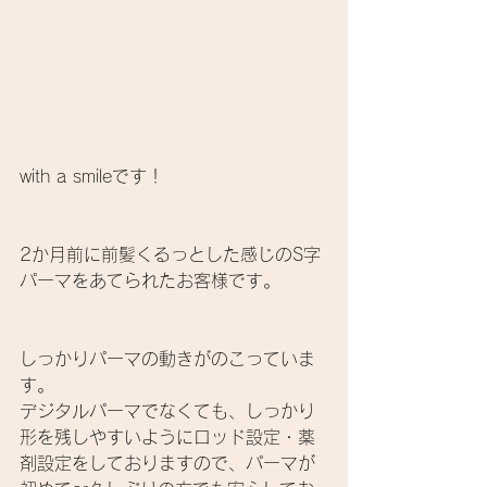
with a smileです！
2か月前に前髪くるっとした感じのS字
パーマをあてられたお客様です。
しっかりパーマの動きがのこっていま
す。
デジタルパーマでなくても、しっかり
形を残しやすいようにロッド設定・薬
剤設定をしておりますので、パーマが