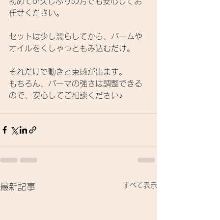
初めてor久しぶりの方でも安心してお
任せください。
セットは少し濡らしてから、バームや
オイルをくしゃっともみ込むだけ。
それだけで動きと束感が出ます。
もちろん、パーマの強さは調整できる
ので、安心してご相談ください♪
すべて表示
最新記事