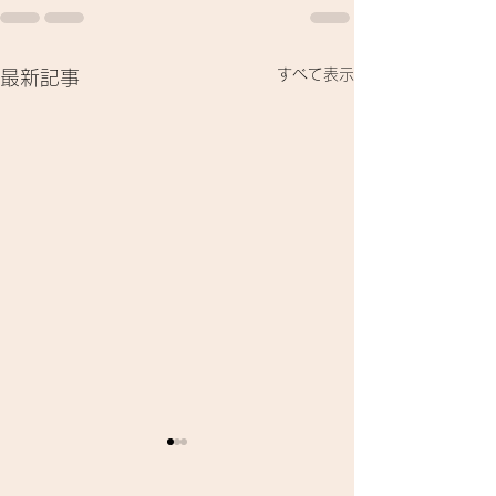
すべて表示
最新記事