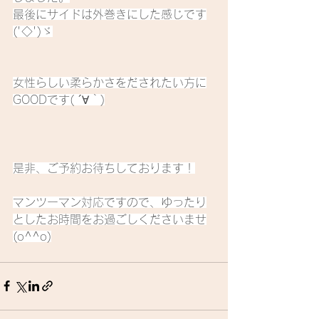
最後にサイドは外巻きにした感じです
('◇')ゞ
女性らしい柔らかさをだされたい方に
GOODです( ´∀｀)
是非、ご予約お待ちしております！
マンツーマン対応ですので、ゆったり
としたお時間をお過ごしくださいませ
(o^^o)