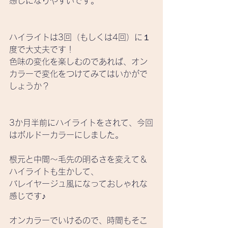
感じになりやすいです。
ハイライトは3回（もしくは4回）に１
度で大丈夫です！
色味の変化を楽しむのであれば、オン
カラーで変化をつけてみてはいかがで
しょうか？
3か月半前にハイライトをされて、今回
はボルドーカラーにしました。
根元と中間～毛先の明るさを変えて＆
ハイライトも生かして、
バレイヤージュ風になっておしゃれな
感じです♪
オンカラーでいけるので、時間もそこ