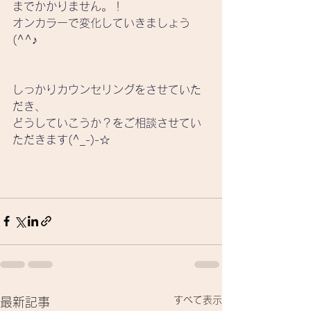
までかかりません。！
オンカラーで変化していきましょう
(^^♪
しっかりカウンセリングをさせていた
だき、
どうしていこうか？をご相談させてい
ただきます(^_-)-☆
すべて表示
最新記事