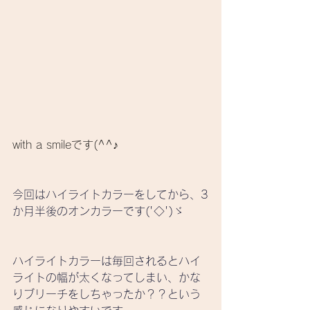
with a smileです(^^♪
今回はハイライトカラーをしてから、3
か月半後のオンカラーです('◇')ゞ
ハイライトカラーは毎回されるとハイ
ライトの幅が太くなってしまい、かな
りブリーチをしちゃったか？？という