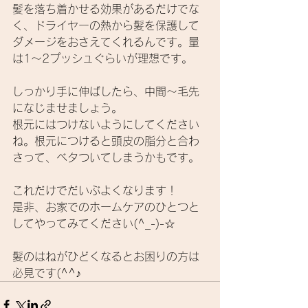
髪を落ち着かせる効果があるだけでな
く、ドライヤーの熱から髪を保護して
ダメージをおさえてくれるんです。量
は1～2プッシュぐらいが理想です。
しっかり手に伸ばしたら、中間～毛先
になじませましょう。
根元にはつけないようにしてください
ね。根元につけると頭皮の脂分と合わ
さって、ベタついてしまうかもです。
これだけでだいぶよくなります！
是非、お家でのホームケアのひとつと
してやってみてください(^_-)-☆
髪のはねがひどくなるとお困りの方は
必見です(^^♪