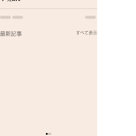
すべて表示
最新記事