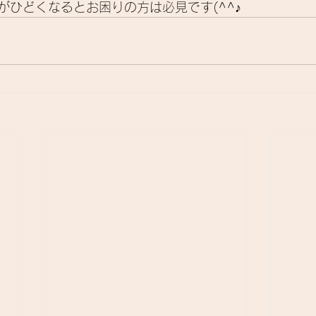
がひどくなるとお困りの方は必見です(^^♪