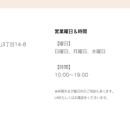
営業曜日＆時間
【曜日】
3丁目14-8
日曜日、月曜日、水曜日
【時間】
10:00～19:00
※時間外及び曜日外のご相談も承ります。
LINEもしくはお電話をくださいませ。​