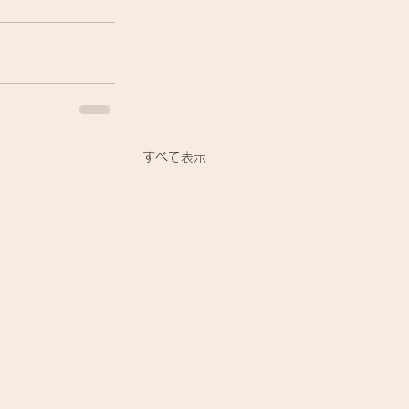
すべて表示