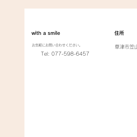
with a smile
​住所
お気軽にお問い合わせください。
草津市笠山
Tel: 077-598-6457