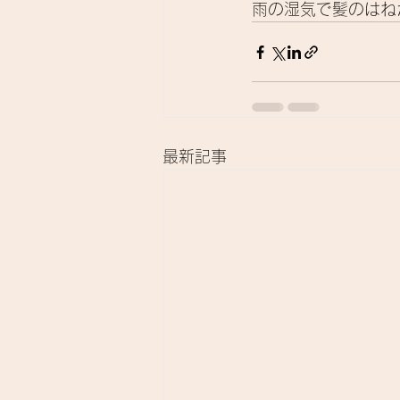
雨の湿気で髪のはね
最新記事