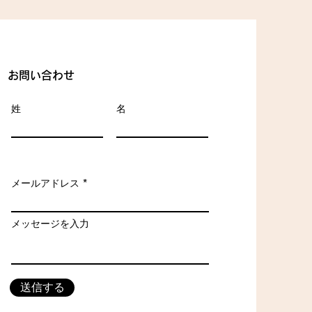
お問い合わせ
姓
名
メールアドレス
メッセージを入力
送信する