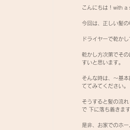
こんにちは！with a 
今回は、正しい髪の乾
ドライヤーで乾かし
乾かし方次第でその
すいと思います。 
そんな時は、～基本
ててみてください。
そうすると髪の流れ
で 下に落ち着きます
是非、お家でのホーム