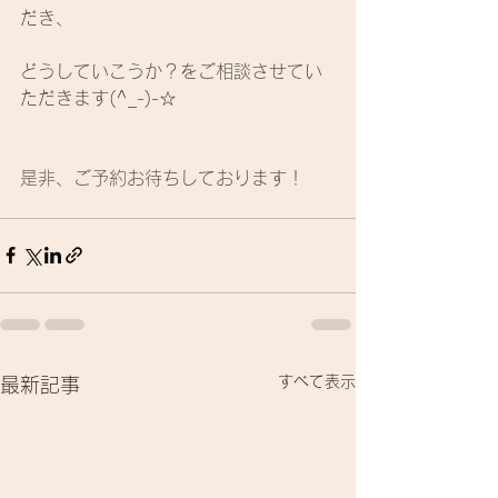
だき、
どうしていこうか？をご相談させてい
ただきます(^_-)-☆
是非、ご予約お待ちしております！
すべて表示
最新記事