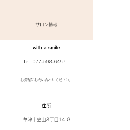
​サロン情報
with a smile
Tel:
077-598-6457
お気軽にお問い合わせください。
​住所
草津市笠山3丁目14-8