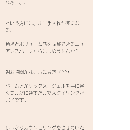
なぁ、、、
という方には、まず手入れが楽にな
る、
動きとボリューム感を調整できるニュ
アンスパーマからはじめませんか？
朝お時間がない方に最適（^^♪
バームとかワックス、ジェルを手に軽
くつけ髪に通すだけでスタイリングが
完了です。
しっかりカウンセリングをさせていた