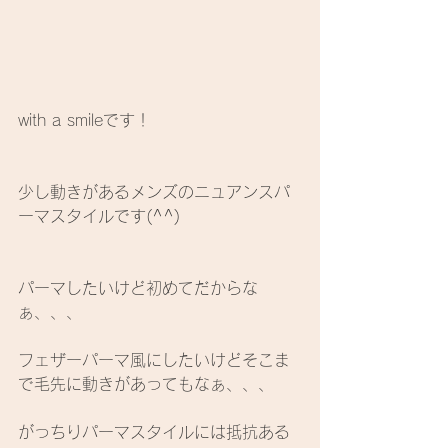
with a smileです！
少し動きがあるメンズのニュアンスパ
ーマスタイルです(^^)
パーマしたいけど初めてだからな
ぁ、、、
フェザーパーマ風にしたいけどそこま
で毛先に動きがあってもなぁ、、、
がっちりパーマスタイルには抵抗ある