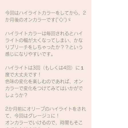
今回はハイライトカラーをしてから、2
か月後のオンカラーです('◇')ゞ
ハイライトカラーは毎回されるとハイ
ライトの幅が太くなってしまい、かな
りブリーチをしちゃったか？？という
感じになりやすいです。
ハイライトは3回（もしくは4回）に１
度で大丈夫です！
色味の変化を楽しむのであれば、オン
カラーで変化をつけてみてはいかがで
しょうか？
2か月前にオリーブのハイライトをされ
て、今回はグレージュに！
オンカラーでいけるので、時間もそこ