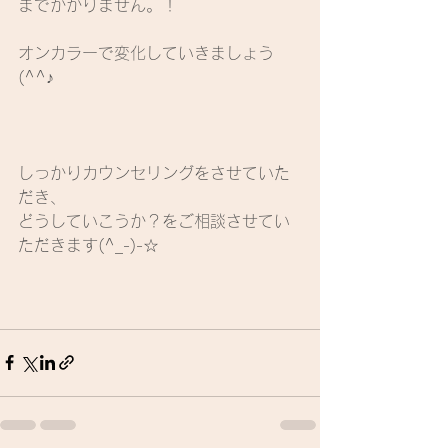
までかかりません。！
オンカラーで変化していきましょう
(^^♪
しっかりカウンセリングをさせていた
だき、
どうしていこうか？をご相談させてい
ただきます(^_-)-☆