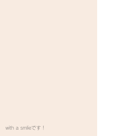
with a smlieです！