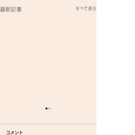
すべて表示
最新記事
コメント