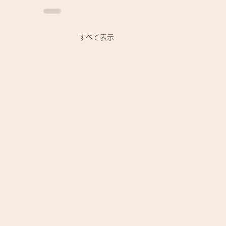
すべて表示