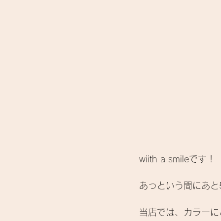
wiith a smileです！
あっという間にあと5日
当店では、カラーに