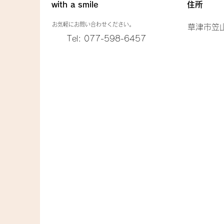
with a smile
​住所
お気軽にお問い合わせください。
草津市笠山
Tel: 077-598-6457