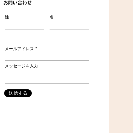
お問い合わせ
姓
名
メールアドレス
メッセージを入力
送信する