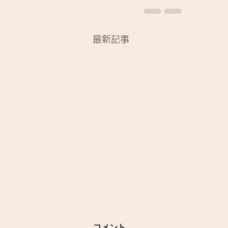
最新記事
コメント