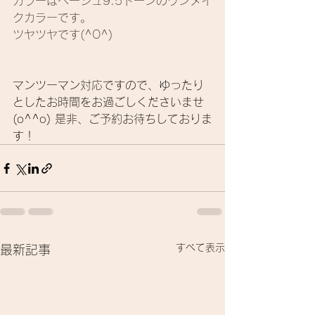
カラーはベージュ9.5トーンのワンメイ
クカラーです。
ツヤツヤです(^O^)
マンツーマン対応ですので、ゆったり
としたお時間をお過ごしくださいませ
(o^^o)
是非、ご予約お待ちしておりま
す！
すべて表示
最新記事