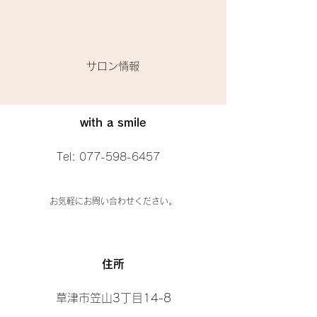
​サロン情報
with a smile
Tel:
077-598-6457
お気軽にお問い合わせください。
​住所
草津市笠山3丁目14-8