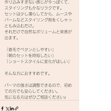
作り込みすぎない感じが今っぽくて、
スタイリングもかなりラクです。 
セットは少し濡らしてから、ムースや
バームなどスタイリング剤をくしゃっ
ともみ込むだけ。 
それだけで自然なボリュームと束感が
出ます。 
「直毛でペタンとしやすい」 
「朝のセットを時短したい」 
「ショートスタイルに変化がほしい」 
そんな方におすすめです。 
パーマの強さは調整できるので、初め
ての方でも安心してください。
気になる方はぜひご相談ください♪