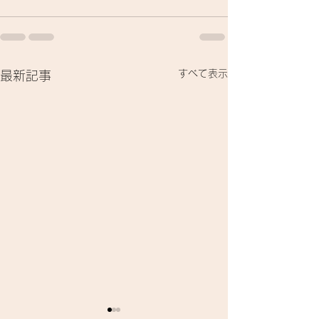
すべて表示
最新記事