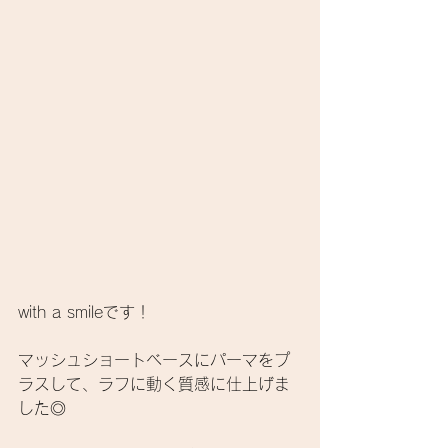
with a smileです！ 
マッシュショートベースにパーマをプ
ラスして、ラフに動く質感に仕上げま
した◎ 