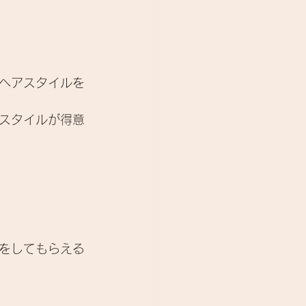
ヘアスタイルを
スタイルが得意
をしてもらえる