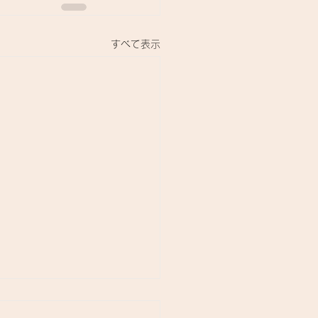
すべて表示