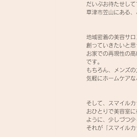
だいぶお待たせして
草津市笠山にある、
地域密着の美容サロ
創っていきたいと思
お家での再現性の高
です。
もちろん、メンズの
気軽にホームケアなど
そして、スマイルカ
おひとりで美容室に
ように、少しづつ少
それが「スマイルカ