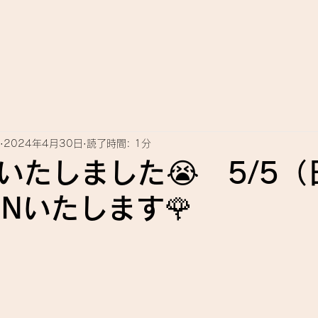
2024年4月30日
読了時間: 1分
いたしました😭 5/5（
ENいたします🌹