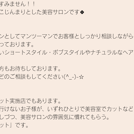
すみません！！
こじんまりとした美容サロンです
🍀
ンとしてマンツーマンでお客様としっかり相談しながら
っております。
いショートスタイル・ボブスタイルやナチュラルなヘア
方もお待ちしております。
のご相談もしてください(^_-)-☆
ット実施店でもあります。
行けないお子様が、いずれひとりで美容室でカットなど
しづつ、美容サロンの雰囲気に慣れてもらう。
ット」です。