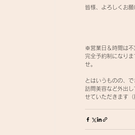
皆様、よろしくお願
※営業日＆時間は不
完全予約制になりま
せ。
とはいうものの、で
訪問美容など外出し
せていただきます（