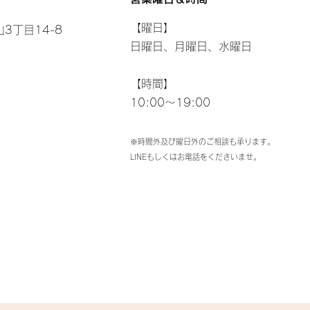
【曜日】
3丁目14-8
日曜日、月曜日、水曜日
【時間】
10:00～19:00
※時間外及び曜日外のご相談も承ります。
LINEもしくはお電話をくださいませ。​