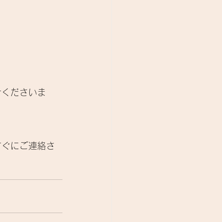
せくださいま
すぐにご連絡さ