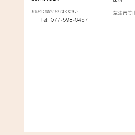
お気軽にお問い合わせください。
草津市笠山
Tel: 077-598-6457