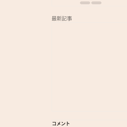
最新記事
コメント